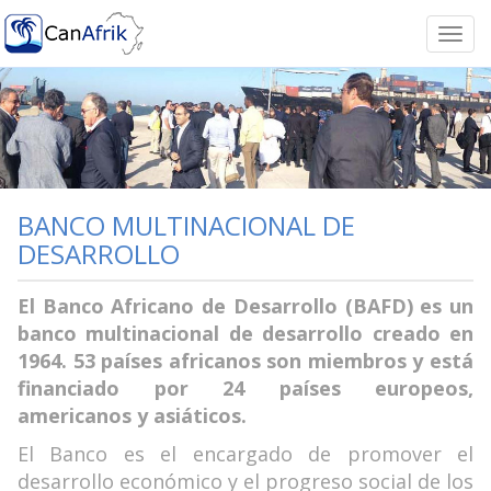
Togg
navi
BANCO MULTINACIONAL DE
DESARROLLO
El Banco Africano de Desarrollo (BAFD) es un
banco multinacional de desarrollo creado en
1964. 53 países africanos son miembros y está
financiado por 24 países europeos,
americanos y asiáticos.
El Banco es el encargado de promover el
desarrollo económico y el progreso social de los