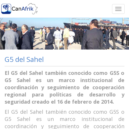
Togg
navi
G5 del Sahel
El G5 del Sahel también conocido como G5S o
G5 Sahel es un marco institucional de
coordinación y seguimiento de cooperación
regional para políticas de desarrollo y
seguridad creado el 16 de febrero de 2014.
El G5 del Sahel también conocido como G5S o
G5 Sahel es un marco institucional de
coordinación y seguimiento de cooperación