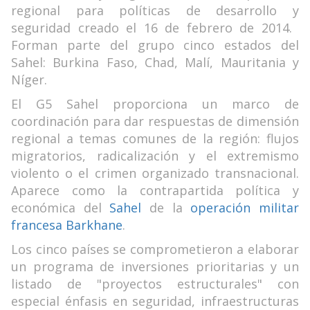
regional para políticas de desarrollo y
seguridad creado el 16 de febrero de 2014. ​
Forman parte del grupo cinco estados del
Sahel: Burkina Faso, Chad, Malí, Mauritania y
Níger.
El G5 Sahel proporciona un marco de
coordinación para dar respuestas de dimensión
regional a temas comunes de la región: flujos
migratorios, radicalización y el extremismo
violento o el crimen organizado transnacional.
Aparece como la contrapartida política y
económica del
Sahel
de la
operación militar
francesa Barkhane
.
Los cinco países se comprometieron a elaborar
un programa de inversiones prioritarias y un
listado de "proyectos estructurales" con
especial énfasis en seguridad, infraestructuras