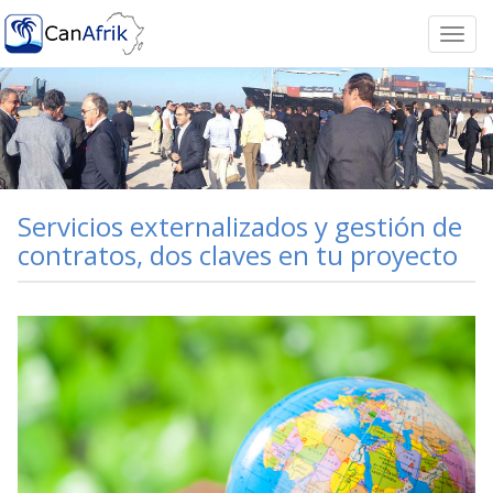
Togg
navi
Servicios externalizados y gestión de
contratos, dos claves en tu proyecto