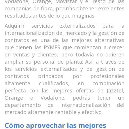
Vodafone, Orange, Movistar y el resto de las
compañías de fibra, podrías obtener excelentes
resultados antes de lo que imaginas.
Adquirir servicios externalizados para la
internacionalización del mercado y la gestión de
contratos es una de las mejores alternativas
que tienen las PYMES que comienzan a crecer
en ventas y clientes, pero todavía no quieren
ampliar su personal de planta. Así, a través de
los servicios externalizados y de gestión de
contratos brindados por profesionales
altamente cualificados, en combinación
perfecta con las mejores ofertas de Jazztel,
Orange o Vodafone, podrás tener un
departamento de internacionalización del
mercado altamente rentable y efectivo.
Cómo aprovechar las mejores