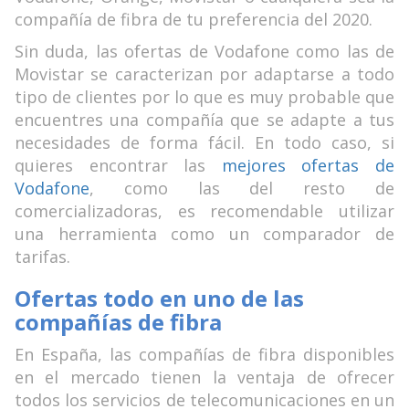
compañía de fibra de tu preferencia del 2020.
Sin duda, las ofertas de Vodafone como las de
Movistar se caracterizan por adaptarse a todo
tipo de clientes por lo que es muy probable que
encuentres una compañía que se adapte a tus
necesidades de forma fácil. En todo caso, si
quieres encontrar las
mejores ofertas de
Vodafone
, como las del resto de
comercializadoras, es recomendable utilizar
una herramienta como un comparador de
tarifas.
Ofertas todo en uno de las
compañías de fibra
En España, las compañías de fibra disponibles
en el mercado tienen la ventaja de ofrecer
todos los servicios de telecomunicaciones en un