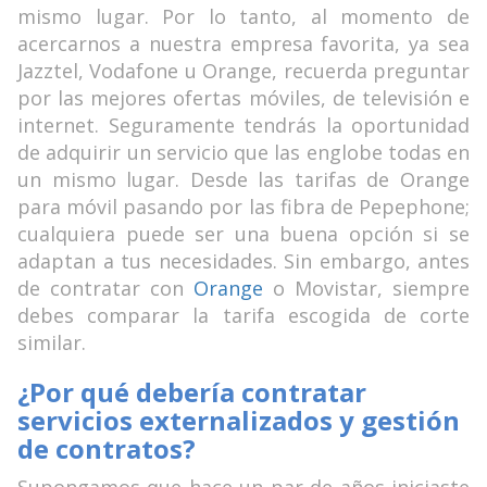
mismo lugar. Por lo tanto, al momento de
acercarnos a nuestra empresa favorita, ya sea
Jazztel, Vodafone u Orange, recuerda preguntar
por las mejores ofertas móviles, de televisión e
internet. Seguramente tendrás la oportunidad
de adquirir un servicio que las englobe todas en
un mismo lugar. Desde las tarifas de Orange
para móvil pasando por las fibra de Pepephone;
cualquiera puede ser una buena opción si se
adaptan a tus necesidades. Sin embargo, antes
de contratar con
Orange
o Movistar, siempre
debes comparar la tarifa escogida de corte
similar.
¿Por qué debería contratar
servicios externalizados y gestión
de contratos?