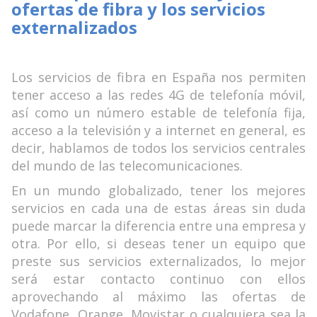
ofertas de fibra y los servicios
externalizados
Los servicios de fibra en España nos permiten
tener acceso a las redes 4G de telefonía móvil,
así como un número estable de telefonía fija,
acceso a la televisión y a internet en general, es
decir, hablamos de todos los servicios centrales
del mundo de las telecomunicaciones.
En un mundo globalizado, tener los mejores
servicios en cada una de estas áreas sin duda
puede marcar la diferencia entre una empresa y
otra. Por ello, si deseas tener un equipo que
preste sus servicios externalizados, lo mejor
será estar contacto continuo con ellos
aprovechando al máximo las ofertas de
Vodafone, Orange, Movistar o cualquiera sea la