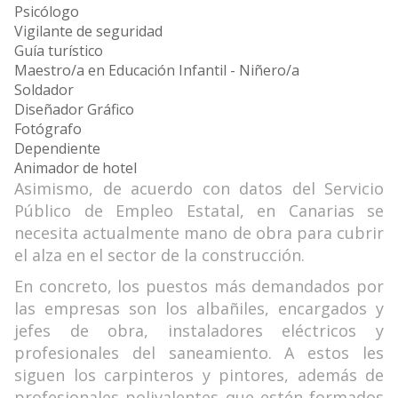
Psicólogo
Vigilante de seguridad
Guía turístico
Maestro/a en Educación Infantil - Niñero/a
Soldador
Diseñador Gráfico
Fotógrafo
Dependiente
Animador de hotel
Asimismo, de acuerdo con datos del Servicio
Público de Empleo Estatal, en Canarias se
necesita actualmente mano de obra para cubrir
el alza en el sector de la construcción.
En concreto, los puestos más demandados por
las empresas son los albañiles, encargados y
jefes de obra, instaladores eléctricos y
profesionales del saneamiento. A estos les
siguen los carpinteros y pintores, además de
profesionales polivalentes que estén formados