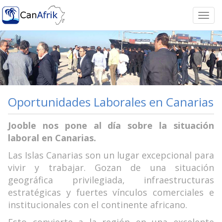
Togg
navi
Oportunidades Laborales en Canarias
Jooble nos pone al día sobre la situación
laboral en Canarias.
Las Islas Canarias son un lugar excepcional para
vivir y trabajar. Gozan de una situación
geográfica privilegiada, infraestructuras
estratégicas y fuertes vínculos comerciales e
institucionales con el continente africano.