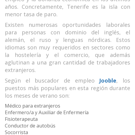
años. Concretamente, Tenerife es la isla con
menor tasa de paro.
Existen numerosas oportunidades laborales
para personas con dominio del inglés, el
alemán, el ruso y lenguas nórdicas. Estos
idiomas son muy requeridos en sectores como
la hostelería y el comercio, que además
aglutinan a una gran cantidad de trabajadores
extranjeros.
Según el buscador de empleo
Jooble
, los
puestos más populares en esta región durante
los meses de verano son:
Médico para extranjeros
Enfermero/a y Auxiliar de Enfermería
Fisioterapeuta
Conductor de autobús
Socorrista