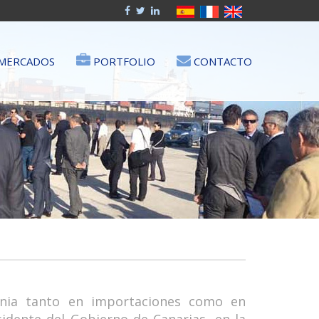
MERCADOS
PORTFOLIO
CONTACTO
tania tanto en importaciones como en