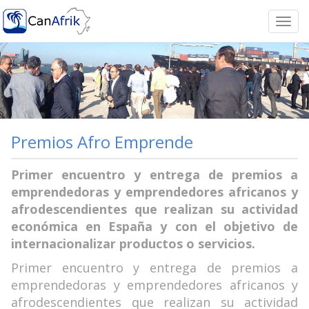
Togg
navi
Premios Afro Emprende
Primer encuentro y entrega de premios a
emprendedoras y emprendedores africanos y
afrodescendientes que realizan su actividad
económica en España y con el objetivo de
internacionalizar productos o servicios.
Primer encuentro y entrega de premios a
emprendedoras y emprendedores africanos y
afrodescendientes que realizan su actividad