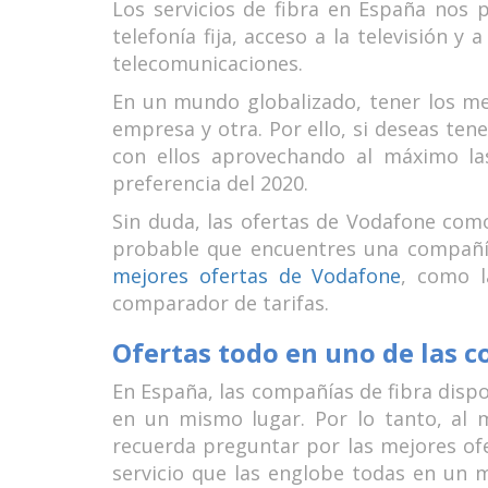
Los servicios de fibra en España nos 
telefonía fija, acceso a la televisión y
telecomunicaciones.
En un mundo globalizado, tener los me
empresa y otra. Por ello, si deseas ten
con ellos aprovechando al máximo la
preferencia del 2020.
Sin duda, las ofertas de Vodafone como
probable que encuentres una compañía 
mejores ofertas de Vodafone
, como l
comparador de tarifas.
Ofertas todo en uno de las c
En España, las compañías de fibra dispo
en un mismo lugar. Por lo tanto, al 
recuerda preguntar por las mejores ofe
servicio que las englobe todas en un 