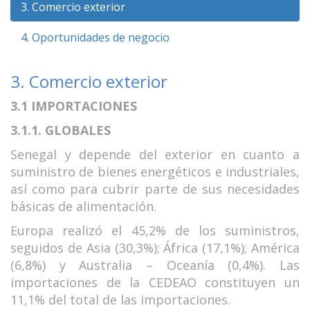
3. Comercio exterior
4. Oportunidades de negocio
3. Comercio exterior
3.1 IMPORTACIONES
3.1.1. GLOBALES
Senegal y depende del exterior en cuanto a
suministro de bienes energéticos e industriales,
así como para cubrir parte de sus necesidades
básicas de alimentación.
Europa realizó el 45,2% de los suministros,
seguidos de Asia (30,3%); África (17,1%); América
(6,8%) y Australia – Oceanía (0,4%). Las
importaciones de la CEDEAO constituyen un
11,1% del total de las importaciones.