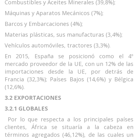
Combustibles y Aceites Minerales (39,8%);
Máquinas y Aparatos Mecánicos (7%);
Barcos y Embarcaciones (4%);
Materias plásticas, sus manufacturas (3,4%);
Vehículos automóviles, tractores (3,3%).
En 2015, España se posicionó como el 4º
mercado proveedor de la UE, con un 12% de las
importaciones desde la UE, por detrás de
Francia (32,3%); Países Bajos (14,6%) y Bélgica
(12,6%).
3.2 EXPORTACIONES
3.2.1 GLOBALES
Por lo que respecta a los principales países
clientes, África se situaría a la cabeza en
términos agregados (46,12%), de las cuales un