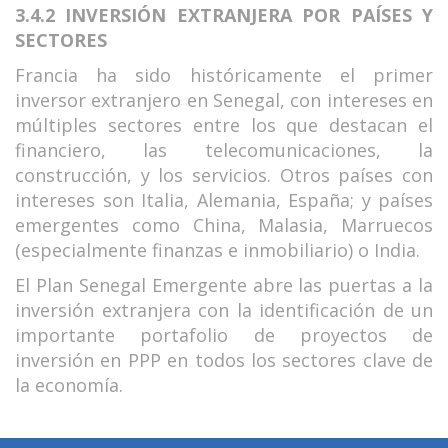
3.4.2 INVERSIÓN EXTRANJERA POR PAÍSES Y
SECTORES
Francia ha sido históricamente el primer
inversor extranjero en Senegal, con intereses en
múltiples sectores entre los que destacan el
financiero, las telecomunicaciones, la
construcción, y los servicios. Otros países con
intereses son Italia, Alemania, España; y países
emergentes como China, Malasia, Marruecos
(especialmente finanzas e inmobiliario) o India.
El Plan Senegal Emergente abre las puertas a la
inversión extranjera con la identificación de un
importante portafolio de proyectos de
inversión en PPP en todos los sectores clave de
la economía.