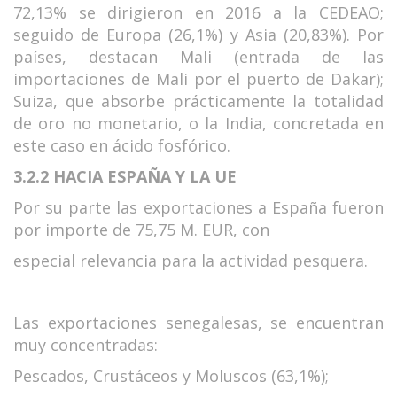
72,13% se dirigieron en 2016 a la CEDEAO;
seguido de Europa (26,1%) y Asia (20,83%). Por
países, destacan Mali (entrada de las
importaciones de Mali por el puerto de Dakar);
Suiza, que absorbe prácticamente la totalidad
de oro no monetario, o la India, concretada en
este caso en ácido fosfórico.
3.2.2 HACIA ESPAÑA
Y LA UE
Por su parte las exportaciones a España fueron
por importe de 75,75 M. EUR, con
especial relevancia para la actividad pesquera.
Las exportaciones senegalesas, se encuentran
muy concentradas:
Pescados, Crustáceos y Moluscos (63,1%);