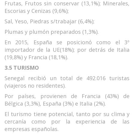
Frutas, Frutos sin conservar (13,1%); Minerales,
Escorias y Cenizas (9,6%);
Sal, Yeso, Piedras s/trabajar (6,4%);
Plumas y plumón preparados (1,3%).
En 2015, España se posicionó como el 3º
importador de la UE(18%); por detrás de Italia
(19,8%) y Francia (18,1%).
3.5 TURISMO
Senegal recibió un total de 492.016 turistas
(viajeros no residentes).
Por países, provienen de Francia (43%) de
Bélgica (3,3%), España (3%) e Italia (2%).
El turismo tiene potencial, tanto por su clima y
cercanía como por la experiencia de las
empresas españolas.