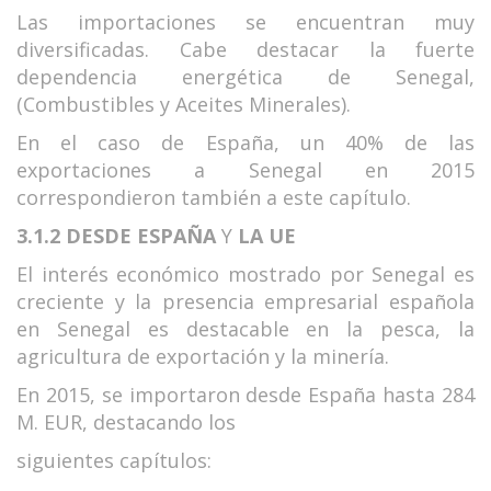
Las importaciones se encuentran muy
diversificadas. Cabe destacar la fuerte
dependencia energética de Senegal,
(Combustibles y Aceites Minerales).
En el caso de España, un 40% de las
exportaciones a Senegal en 2015
correspondieron también a este capítulo.
3.1.2 DESDE ESPAÑA
Y
LA UE
El interés económico mostrado por Senegal es
creciente y la presencia empresarial española
en Senegal es destacable en la pesca, la
agricultura de exportación y la minería.
En 2015, se importaron desde España hasta 284
M. EUR, destacando los
siguientes capítulos: