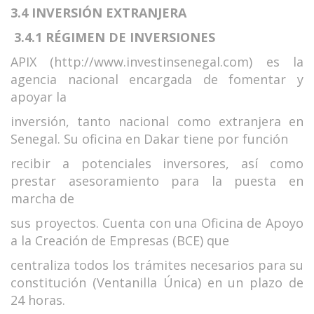
3.4 INVERSIÓN EXTRANJERA
3.4.1 RÉGIMEN DE INVERSIONES
APIX (http://www.investinsenegal.com) es la
agencia nacional encargada de fomentar y
apoyar la
inversión, tanto nacional como extranjera en
Senegal. Su oficina en Dakar tiene por función
recibir a potenciales inversores, así como
prestar asesoramiento para la puesta en
marcha de
sus proyectos. Cuenta con una Oficina de Apoyo
a la Creación de Empresas (BCE) que
centraliza todos los trámites necesarios para su
constitución (Ventanilla Única) en un plazo de
24 horas.