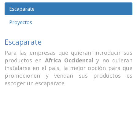
Escaparate
Proyectos
Escaparate
Para las empresas que quieran introducir sus
productos en
Africa Occidental
y no quieran
instalarse en el pais, la mejor opción para que
promocionen y vendan sus productos es
escoger un escaparate.