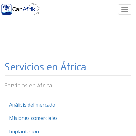
Togg
navi
Servicios en África
Servicios en África
Análisis del mercado
Misiones comerciales
Implantación