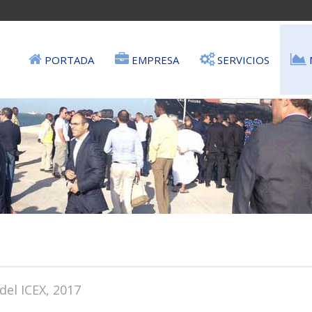
PORTADA
EMPRESA
SERVICIOS
del ICEX, 2017