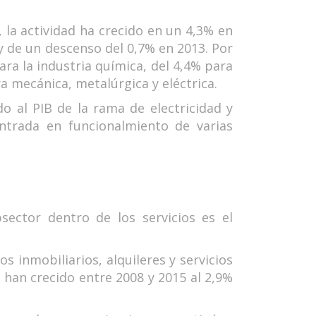
 la actividad ha crecido en un 4,3% en
 de un descenso del 0,7% en 2013. Por
ara la industria química, del 4,4% para
ra mecánica, metalúrgica y eléctrica.
 al PIB de la rama de electricidad y
ntrada en funcionalmiento de varias
bsector dentro de los servicios es el
os inmobiliarios, alquileres y servicios
 han crecido entre 2008 y 2015 al 2,9%