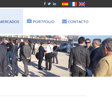
MERCADOS
PORTFOLIO
CONTACTO