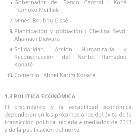
Gobernador del Banco Central : Koné
Tiemoko Meilliek
Mines: Boubou Cissé
Planificación y población : Cheikna Seydi
Ahamadi Diawara
Solidaridad, Acción Humanitaria y
Reconstrucción del Norte: Hamadou
Konaté
Comercio : Abdel Karim Konaté
1.3 POLITICA ECONÓMICA
El crecimiento y la estabilidad económica
dependeran en los próximos años del éxito de la
transicción política iniciada a mediados de 2013
y de la pacificación del norte.