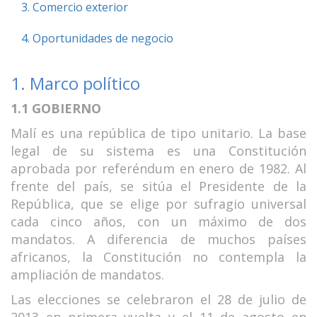
3. Comercio exterior
4. Oportunidades de negocio
1. Marco político
1.1 GOBIERNO
Malí es una república de tipo unitario. La base
legal de su sistema es una Constitución
aprobada por referéndum en enero de 1982. Al
frente del país, se sitúa el Presidente de la
República, que se elige por sufragio universal
cada cinco años, con un máximo de dos
mandatos. A diferencia de muchos países
africanos, la Constitución no contempla la
ampliación de mandatos.
Las elecciones se celebraron el 28 de julio de