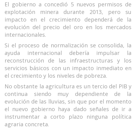
El gobierno a concedió 5 nuevos permisos de
explotación minera durante 2013, pero su
impacto en el crecimiento dependerá de la
evolución del precio del oro en los mercados
internacionales.
Si el proceso de normalización se consolida, la
ayuda internacional debería impulsar la
reconstrucción de las infraestructuras y los
servicios básicos con un impacto inmediato en
el crecimiento y los niveles de pobreza.
No obstante la agricultura es un tercio del PIB y
continua siendo muy dependiente de la
evolución de las lluvias, sin que por el momento
el nuevo gobierno haya dado señales de ir a
instrumentar a corto plazo ninguna política
agraria concreta.