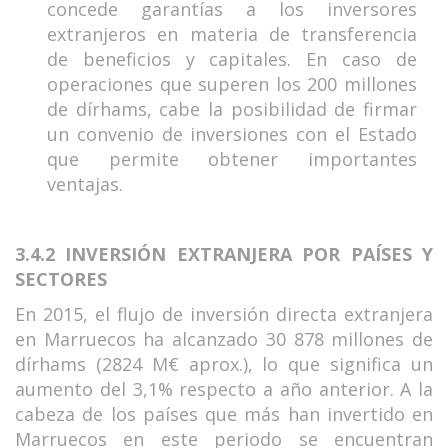
concede garantías a los inversores
extranjeros en materia de transferencia
de beneficios y capitales. En caso de
operaciones que superen los 200 millones
de dírhams, cabe la posibilidad de firmar
un convenio de inversiones con el Estado
que permite obtener importantes
ventajas.
3.4.2 INVERSIÓN EXTRANJERA POR PAÍSES Y
SECTORES
En 2015, el flujo de inversión directa extranjera
en Marruecos ha alcanzado 30 878 millones de
dírhams (2824 M€ aprox.), lo que significa un
aumento del 3,1% respecto a año anterior. A la
cabeza de los países que más han invertido en
Marruecos en este periodo se encuentran