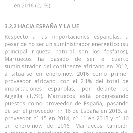
en 2016 (2,1%).
3.2.2 HACIA ESPAÑA
Y LA UE
Respecto a las importaciones españolas, a
pesar de no ser un suministrador energético (su
principal riqueza natural son los fosfatos),
Marruecos ha pasado de ser el cuarto
suministrador del continente africano en 2012,
a situarse en enero-nov. 2016 como primer
proveedor africano, con el 2,1% del total de
importaciones españolas, por delante de
Argelia (1,7%). Marruecos está progresando
puestos como proveedor de España, pasando
de ser el proveedor nº 16 de España en 2013, al
proveedor nº 15 en 2014, nº 11 en 2015 y nº 10
en enero-nov. de 2016. Marruecos también