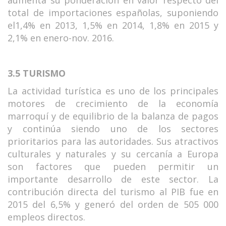
aumenta su ponderación en valor respecto del
total de importaciones españolas, suponiendo
el1,4% en 2013, 1,5% en 2014, 1,8% en 2015 y
2,1% en enero-nov. 2016.
3.5 TURISMO
La actividad turística es uno de los principales
motores de crecimiento de la economía
marroquí y de equilibrio de la balanza de pagos
y continúa siendo uno de los sectores
prioritarios para las autoridades. Sus atractivos
culturales y naturales y su cercanía a Europa
son factores que pueden permitir un
importante desarrollo de este sector. La
contribución directa del turismo al PIB fue en
2015 del 6,5% y generó del orden de 505 000
empleos directos.