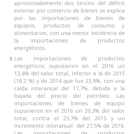
aproximadamente dos tercios del déficit
exterior por comercio de bienes se explica
por las importaciones de bienes de
equipos, productos de consumo y
alimentarios, con una menor incidencia de
la importaciones de productos
energéticos.
Las importaciones de productos
energéticos supusieron en el 2016 un
13,4% del valor total, inferior a la de 2015
(18,2 %) y de 2014 que fue 23,9%, con una
caída interanual del 17,7%, debida a la
bajada del precio del petróleo. Las
importaciones de bienes de equipo
supusieron en el 2016 un 29,3% del valor
total, contra el 23,7% del 2015 y un
incremento interanual del 27,5% de 2016.
Las importaciones de productos