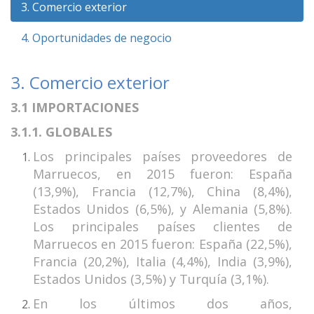
3. Comercio exterior
4. Oportunidades de negocio
3. Comercio exterior
3.1 IMPORTACIONES
3.1.1. GLOBALES
Los principales países proveedores de
Marruecos, en 2015 fueron: España
(13,9%), Francia (12,7%), China (8,4%),
Estados Unidos (6,5%), y Alemania (5,8%).
Los principales países clientes de
Marruecos en 2015 fueron: España (22,5%),
Francia (20,2%), Italia (4,4%), India (3,9%),
Estados Unidos (3,5%) y Turquía (3,1%).
En los últimos dos años,