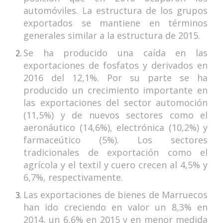
automóviles. La estructura de los grupos
exportados se mantiene en términos
generales similar a la estructura de 2015.
Se ha producido una caída en las
exportaciones de fosfatos y derivados en
2016 del 12,1%. Por su parte se ha
producido un crecimiento importante en
las exportaciones del sector automoción
(11,5%) y de nuevos sectores como el
aeronáutico (14,6%), electrónica (10,2%) y
farmaceútico (5%). Los sectores
tradicionales de exportación como el
agrícola y el textil y cuero crecen al 4,5% y
6,7%, respectivamente.
Las exportaciones de bienes de Marruecos
han ido creciendo en valor un 8,3% en
2014, un 6,6% en 2015 y en menor medida