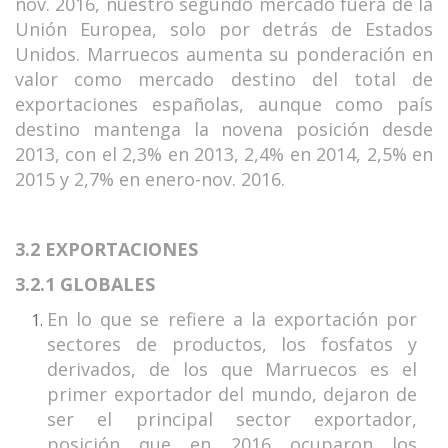
nov. 2016, nuestro segundo mercado fuera de la
Unión Europea, solo por detrás de Estados
Unidos. Marruecos aumenta su ponderación en
valor como mercado destino del total de
exportaciones españolas, aunque como país
destino mantenga la novena posición desde
2013, con el 2,3% en 2013, 2,4% en 2014, 2,5% en
2015 y 2,7% en enero-nov. 2016.
3.2 EXPORTACIONES
3.2.1 GLOBALES
En lo que se refiere a la exportación por
sectores de productos, los fosfatos y
derivados, de los que Marruecos es el
primer exportador del mundo, dejaron de
ser el principal sector exportador,
posición que en 2016 ocuparon los