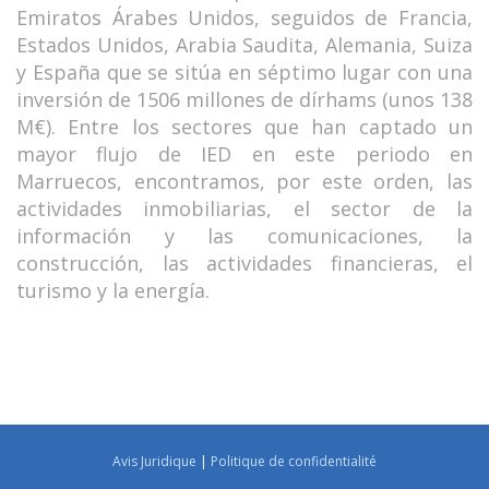
Emiratos Árabes Unidos, seguidos de Francia,
Estados Unidos, Arabia Saudita, Alemania, Suiza
y España que se sitúa en séptimo lugar con una
inversión de 1506 millones de dírhams (unos 138
M€). Entre los sectores que han captado un
mayor flujo de IED en este periodo en
Marruecos, encontramos, por este orden, las
actividades inmobiliarias, el sector de la
información y las comunicaciones, la
construcción, las actividades financieras, el
turismo y la energía.
Avis Juridique
|
Politique de confidentialité