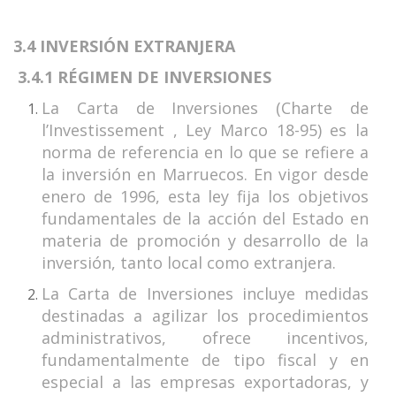
3.4 INVERSIÓN EXTRANJERA
3.4.1 RÉGIMEN DE INVERSIONES
La Carta de Inversiones (Charte de
l’Investissement , Ley Marco 18-95) es la
norma de referencia en lo que se refiere a
la inversión en Marruecos. En vigor desde
enero de 1996, esta ley fija los objetivos
fundamentales de la acción del Estado en
materia de promoción y desarrollo de la
inversión, tanto local como extranjera.
La Carta de Inversiones incluye medidas
destinadas a agilizar los procedimientos
administrativos, ofrece incentivos,
fundamentalmente de tipo fiscal y en
especial a las empresas exportadoras, y