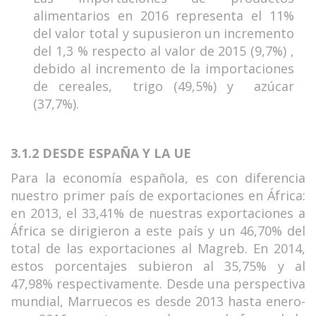
alimentarios en 2016 representa el 11%
del valor total y supusieron un incremento
del 1,3 % respecto al valor de 2015 (9,7%) ,
debido al incremento de la importaciones
de cereales, trigo (49,5%) y azúcar
(37,7%).
3.1.2 DESDE ESPAÑA
Y
LA UE
Para la economía española, es con diferencia
nuestro primer país de exportaciones en África:
en 2013, el 33,41% de nuestras exportaciones a
África se dirigieron a este país y un 46,70% del
total de las exportaciones al Magreb. En 2014,
estos porcentajes subieron al 35,75% y al
47,98% respectivamente. Desde una perspectiva
mundial, Marruecos es desde 2013 hasta enero-