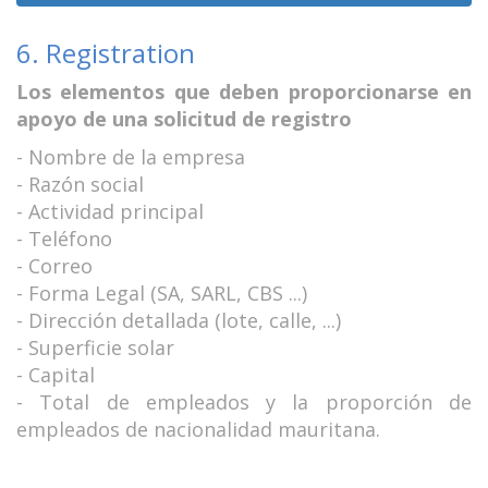
6. Registration
Los elementos que deben proporcionarse en
apoyo de una solicitud de registro
- Nombre de la empresa
- Razón social
- Actividad principal
- Teléfono
- Correo
- Forma Legal (SA, SARL, CBS ...)
- Dirección detallada (lote, calle, ...)
- Superficie solar
- Capital
- Total de empleados y la proporción de
empleados de nacionalidad mauritana.