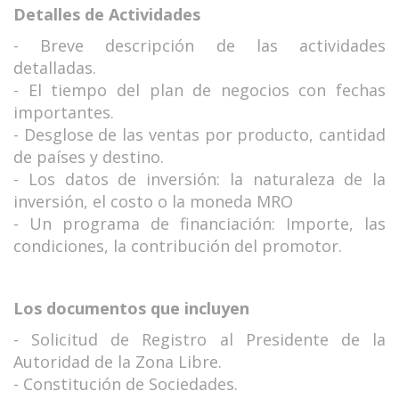
Detalles de Actividades
- Breve descripción de las actividades
detalladas.
- El tiempo del plan de negocios con fechas
importantes.
- Desglose de las ventas por producto, cantidad
de países y destino.
- Los datos de inversión: la naturaleza de la
inversión, el costo o la moneda MRO
- Un programa de financiación: Importe, las
condiciones, la contribución del promotor.
Los documentos que incluyen
- Solicitud de Registro al Presidente de la
Autoridad de la Zona Libre.
- Constitución de Sociedades.