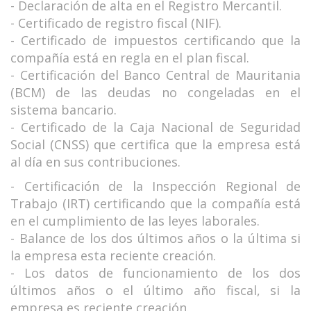
- Declaración de alta en el Registro Mercantil.
- Certificado de registro fiscal (NIF).
- Certificado de impuestos certificando que la
compañía está en regla en el plan fiscal.
- Certificación del Banco Central de Mauritania
(BCM) de las deudas no congeladas en el
sistema bancario.
- Certificado de la Caja Nacional de Seguridad
Social (CNSS) que certifica que la empresa está
al día en sus contribuciones.
- Certificación de la Inspección Regional de
Trabajo (IRT) certificando que la compañía está
en el cumplimiento de las leyes laborales.
- Balance de los dos últimos años o la última si
la empresa esta reciente creación.
- Los datos de funcionamiento de los dos
últimos años o el último año fiscal, si la
empresa es reciente creación.