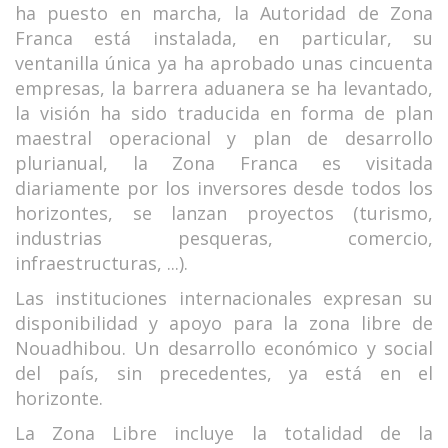
ha puesto en marcha, la Autoridad de Zona
Franca está instalada, en particular, su
ventanilla única ya ha aprobado unas cincuenta
empresas, la barrera aduanera se ha levantado,
la visión ha sido traducida en forma de plan
maestral operacional y plan de desarrollo
plurianual, la Zona Franca es visitada
diariamente por los inversores desde todos los
horizontes, se lanzan proyectos (turismo,
industrias pesqueras, comercio,
infraestructuras, ...).
Las instituciones internacionales expresan su
disponibilidad y apoyo para la zona libre de
Nouadhibou. Un desarrollo económico y social
del país, sin precedentes, ya está en el
horizonte.
La Zona Libre incluye la totalidad de la