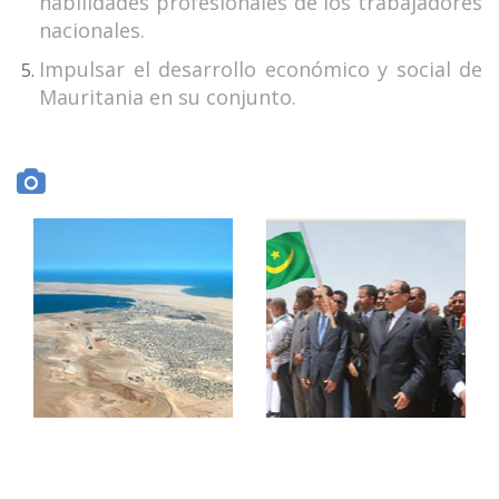
habilidades profesionales de los trabajadores
nacionales.
Impulsar el desarrollo económico y social de
Mauritania en su conjunto.