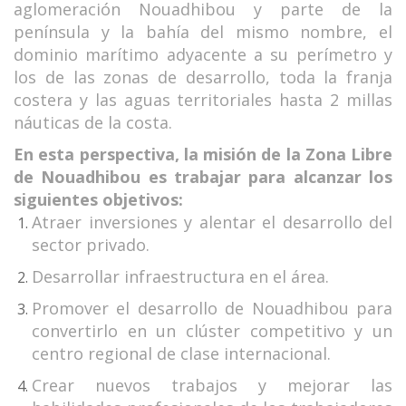
aglomeración Nouadhibou y parte de la
península y la bahía del mismo nombre, el
dominio marítimo adyacente a su perímetro y
los de las zonas de desarrollo, toda la franja
costera y las aguas territoriales hasta 2 millas
náuticas de la costa.
En esta perspectiva, la misión de la Zona Libre
de Nouadhibou es trabajar para alcanzar los
siguientes objetivos:
Atraer inversiones y alentar el desarrollo del
sector privado.
Desarrollar infraestructura en el área.
Promover el desarrollo de Nouadhibou para
convertirlo en un clúster competitivo y un
centro regional de clase internacional.
Crear nuevos trabajos y mejorar las