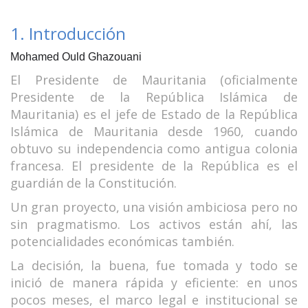
1. Introducción
Mohamed Ould Ghazouani
El Presidente de Mauritania (oficialmente
Presidente de la República Islámica de
Mauritania) es el jefe de Estado de la República
Islámica de Mauritania desde 1960, cuando
obtuvo su independencia como antigua colonia
francesa. El presidente de la República es el
guardián de la Constitución.
Un gran proyecto, una visión ambiciosa pero no
sin pragmatismo. Los activos están ahí, las
potencialidades económicas también.
La decisión, la buena, fue tomada y todo se
inició de manera rápida y eficiente: en unos
pocos meses, el marco legal e institucional se