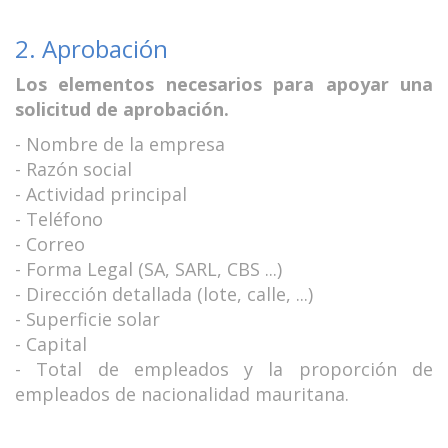
2. Aprobación
Los elementos necesarios para apoyar una
solicitud de aprobación.
- Nombre de la empresa
- Razón social
- Actividad principal
- Teléfono
- Correo
- Forma Legal (SA, SARL, CBS ...)
- Dirección detallada (lote, calle, ...)
- Superficie solar
- Capital
- Total de empleados y la proporción de
empleados de nacionalidad mauritana.