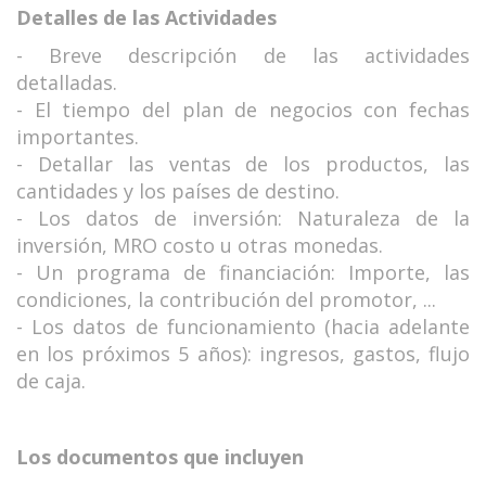
Detalles de las Actividades
- Breve descripción de las actividades
detalladas.
- El tiempo del plan de negocios con fechas
importantes.
- Detallar las ventas de los productos, las
cantidades y los países de destino.
- Los datos de inversión: Naturaleza de la
inversión, MRO costo u otras monedas.
- Un programa de financiación: Importe, las
condiciones, la contribución del promotor, ...
- Los datos de funcionamiento (hacia adelante
en los próximos 5 años): ingresos, gastos, flujo
de caja.
Los documentos que incluyen